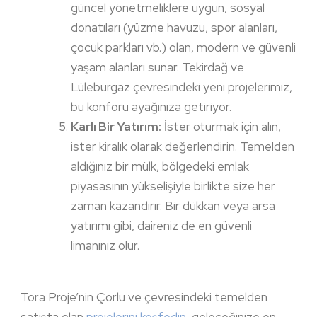
güncel yönetmeliklere uygun, sosyal
donatıları (yüzme havuzu, spor alanları,
çocuk parkları vb.) olan, modern ve güvenli
yaşam alanları sunar. Tekirdağ ve
Lüleburgaz çevresindeki yeni projelerimiz,
bu konforu ayağınıza getiriyor.
Karlı Bir Yatırım:
İster oturmak için alın,
ister kiralık olarak değerlendirin. Temelden
aldığınız bir mülk, bölgedeki emlak
piyasasının yükselişiyle birlikte size her
zaman kazandırır. Bir dükkan veya arsa
yatırımı gibi, daireniz de en güvenli
limanınız olur.
Tora Proje’nin Çorlu ve çevresindeki temelden