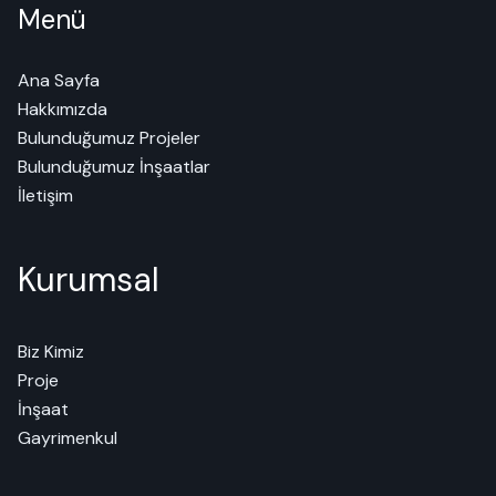
Menü
Ana Sayfa
Hakkımızda
Bulunduğumuz Projeler
Bulunduğumuz İnşaatlar
İletişim
Kurumsal
Biz Kimiz
Proje
İnşaat
Gayrimenkul