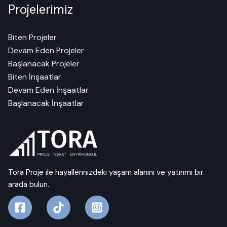
Projelerimiz
Biten Projeler
Devam Eden Projeler
Başlanacak Projeler
Biten İnşaatlar
Devam Eden İnşaatlar
Başlanacak İnşaatlar
Tora Proje ile hayallerinizdeki yaşam alanını ve yatırımı bir
arada bulun.